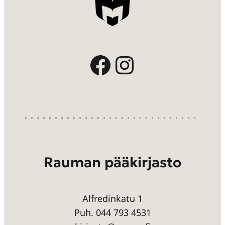
Facebook
Instagram
Rauman pääkirjasto
Alfredinkatu 1
Puh. 044 793 4531