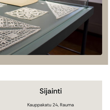
Sijainti
Kauppakatu 24, Rauma