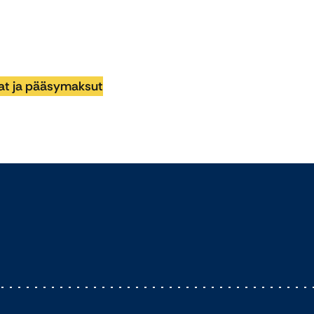
at ja pääsymaksut