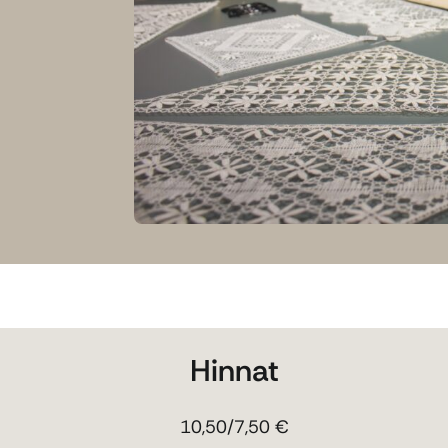
Hinnat
10,50/7,50 €