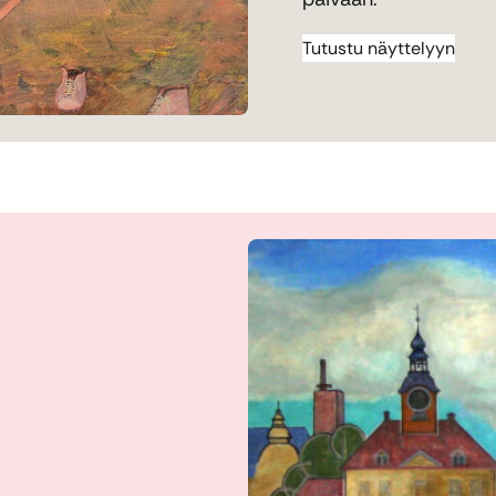
Tutustu näyttelyyn