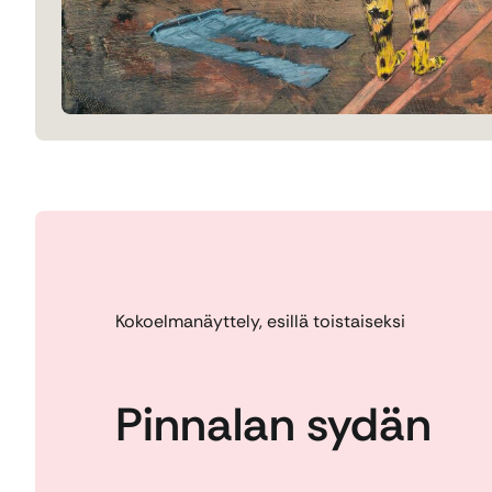
Kokoelmanäyttely, esillä toistaiseksi
Pinnalan sydän