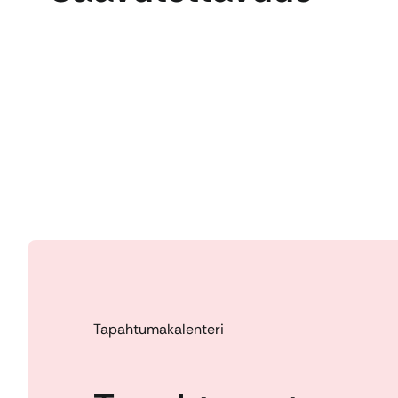
Tapahtumakalenteri