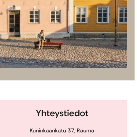
Yhteystiedot
Kuninkaankatu 37, Rauma