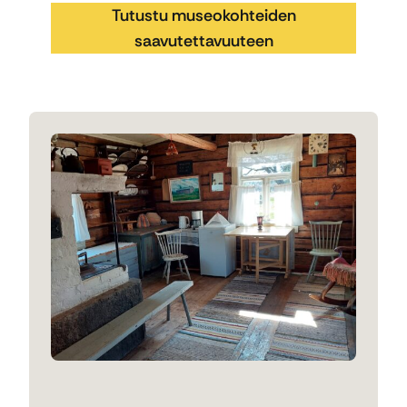
Tutustu museokohteiden
saavutettavuuteen