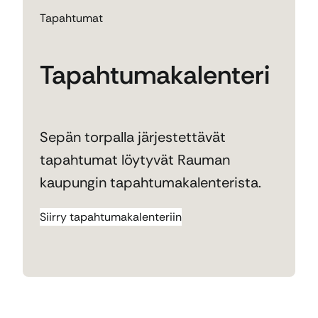
Tapahtumat
Tapahtumakalenteri
Sepän torpalla järjestettävät
tapahtumat löytyvät Rauman
kaupungin tapahtumakalenterista.
Siirry tapahtumakalenteriin