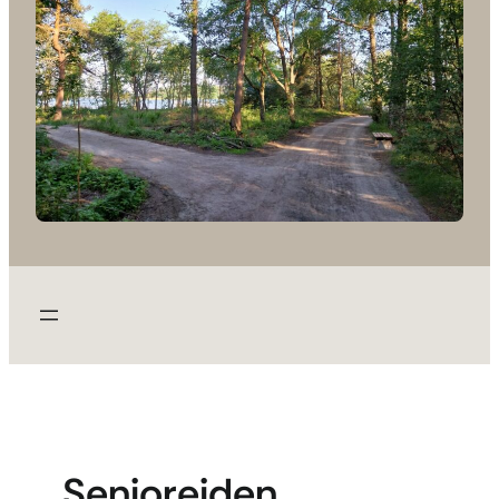
Senioreiden