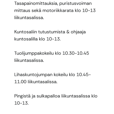
Tasapainomittauksia, puristusvoiman
mittaus sekä motoriikkarata klo 10-13
liikuntasalissa.
Kuntosaliin tutustumista & ohjaaja
kuntosalilla klo 10-13.
Tuolijumppakokeilu klo 10.30-10.45
liikuntasalissa.
Lihaskuntojumpan kokeilu klo 10.45-
11.00 liikuntasalissa.
Pingistä ja sulkapalloa liikuntasalissa klo
10-13.