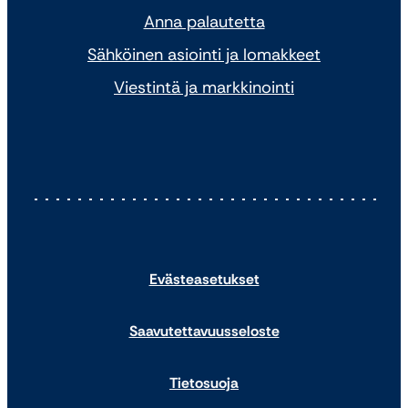
Anna palautetta
Sähköinen asiointi ja lomakkeet
Viestintä ja markkinointi
Evästeasetukset
Saavutettavuusseloste
Tietosuoja