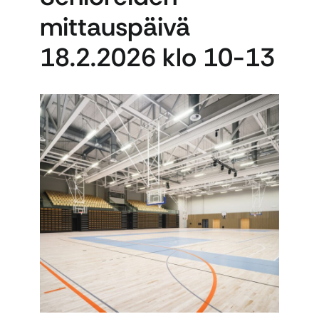
mittauspäivä
18.2.2026 klo 10-13