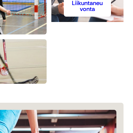
Liikuntaneu
vonta