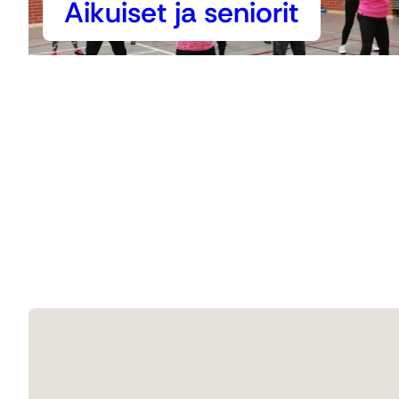
Aikuiset ja seniorit