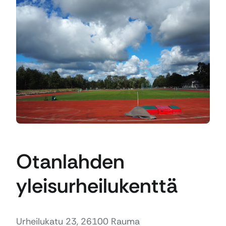
Otanlahden
yleisurheilukenttä
Urheilukatu 23, 26100 Rauma