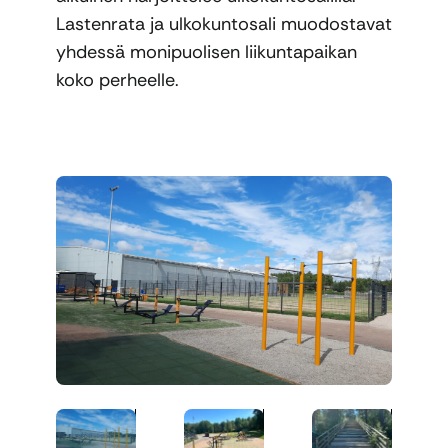
Lastenrata ja ulkokuntosali muodostavat
yhdessä monipuolisen liikuntapaikan
koko perheelle.