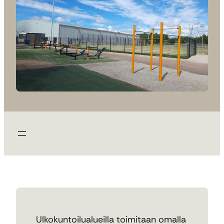
Ulkokuntoilualueilla toimitaan omalla