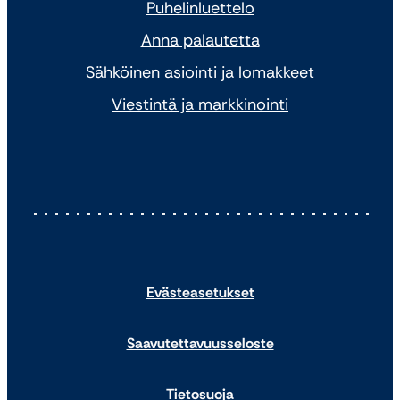
Puhelinluettelo
Anna palautetta
Sähköinen asiointi ja lomakkeet
Viestintä ja markkinointi
Evästeasetukset
Saavutettavuusseloste
Tietosuoja