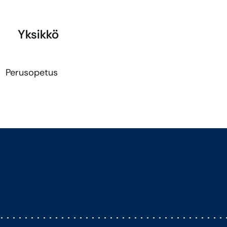
Yksikkö
Perusopetus