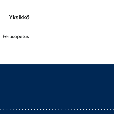
Yksikkö
Perusopetus