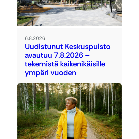
6.8.2026
Uudistunut Keskuspuisto
avautuu 7.8.2026 –
tekemistä kaikenikäisille
ympäri vuoden