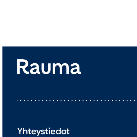
Yhteystiedot