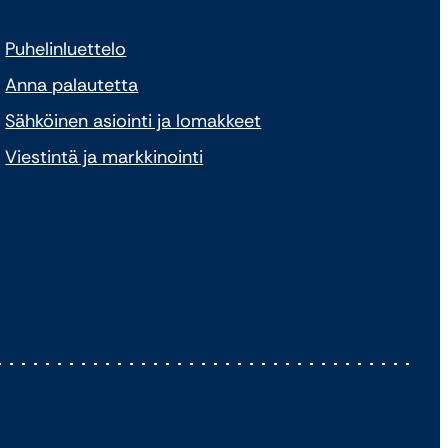
Puhelinluettelo
Anna palautetta
Sähköinen asiointi ja lomakkeet
Viestintä ja markkinointi