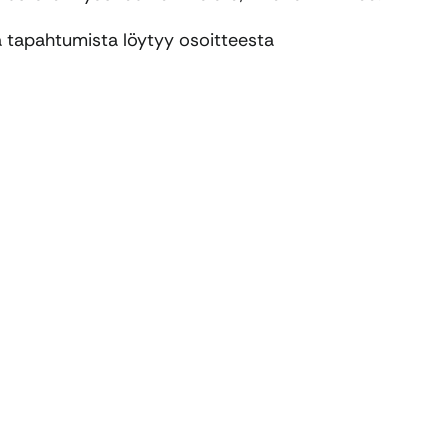
ta tapahtumista löytyy osoitteesta