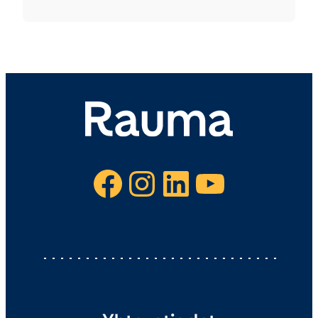
Facebook
Instagram
LinkedIn
YouTube