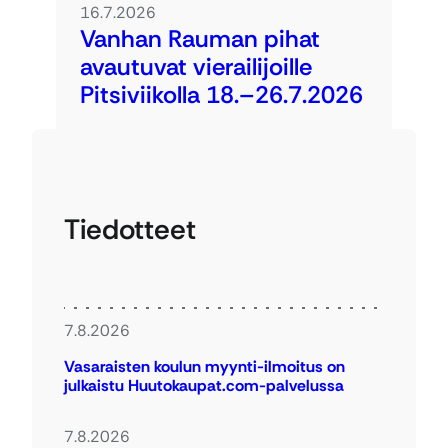
16.7.2026
Vanhan Rauman pihat
avautuvat vierailijoille
Pitsiviikolla 18.–26.7.2026
Tiedotteet
7.8.2026
Vasaraisten koulun myynti-ilmoitus on
julkaistu Huutokaupat.com-palvelussa
7.8.2026