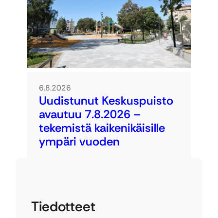
6.8.2026
Uudistunut Keskuspuisto
avautuu 7.8.2026 –
tekemistä kaikenikäisille
ympäri vuoden
Tiedotteet