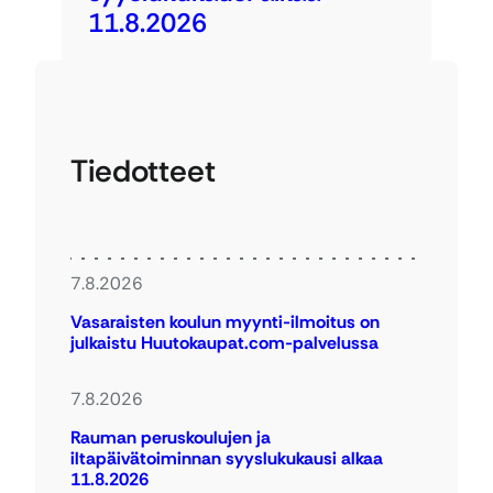
11.8.2026
Tiedotteet
7.8.2026
Vasaraisten koulun myynti-ilmoitus on
julkaistu Huutokaupat.com-palvelussa
7.8.2026
Rauman peruskoulujen ja
iltapäivätoiminnan syyslukukausi alkaa
11.8.2026