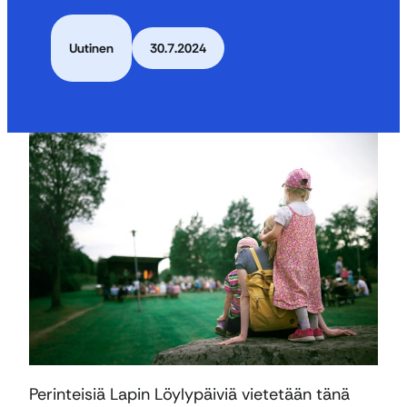
Uutinen
30.7.2024
Perinteisiä Lapin Löylypäiviä vietetään tänä