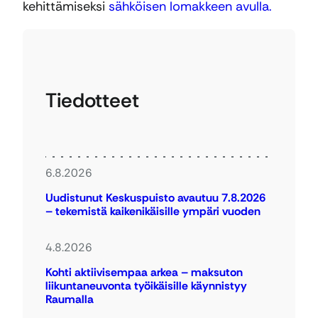
kehittämiseksi
sähköisen lomakkeen avulla.
Tiedotteet
6.8.2026
Uudistunut Keskuspuisto avautuu 7.8.2026
– tekemistä kaikenikäisille ympäri vuoden
4.8.2026
Kohti aktiivisempaa arkea – maksuton
liikuntaneuvonta työikäisille käynnistyy
Raumalla