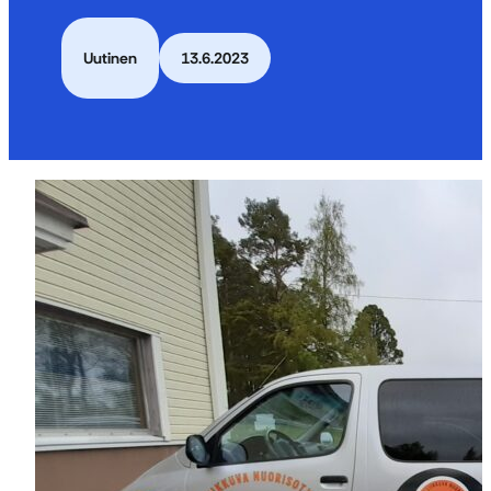
Uutinen
13.6.2023