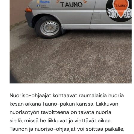
Nuoriso-ohjaajat kohtaavat raumalaisia nuoria
kesän aikana Tauno-pakun kanssa. Liikkuvan
nuorisotyön tavoitteena on tavata nuoria
siellä, missä he liikkuvat ja viettävät aikaa.
Taunon ja nuoriso-ohjaajat voi soittaa paikalle,