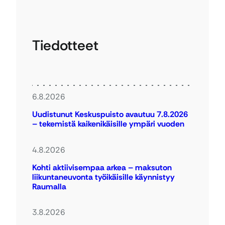
Tiedotteet
6.8.2026
Uudistunut Keskuspuisto avautuu 7.8.2026
– tekemistä kaikenikäisille ympäri vuoden
4.8.2026
Kohti aktiivisempaa arkea – maksuton
liikuntaneuvonta työikäisille käynnistyy
Raumalla
3.8.2026