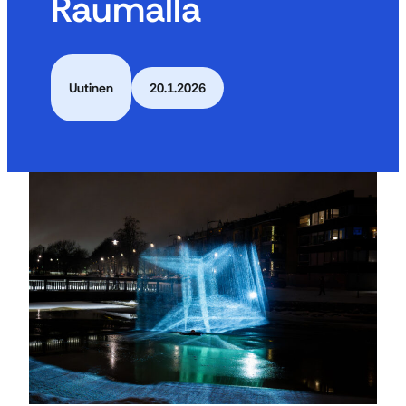
Raumalla
Uutinen
20.1.2026