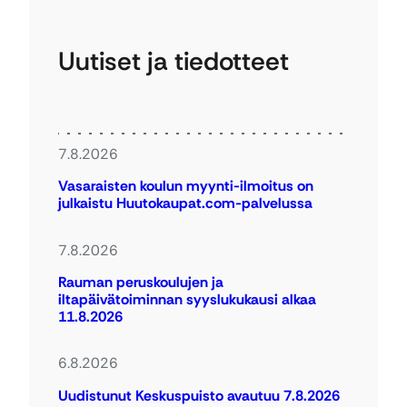
Uutiset ja tiedotteet
7.8.2026
Vasaraisten koulun myynti-ilmoitus on
julkaistu Huutokaupat.com-palvelussa
7.8.2026
Rauman peruskoulujen ja
iltapäivätoiminnan syyslukukausi alkaa
11.8.2026
6.8.2026
Uudistunut Keskuspuisto avautuu 7.8.2026