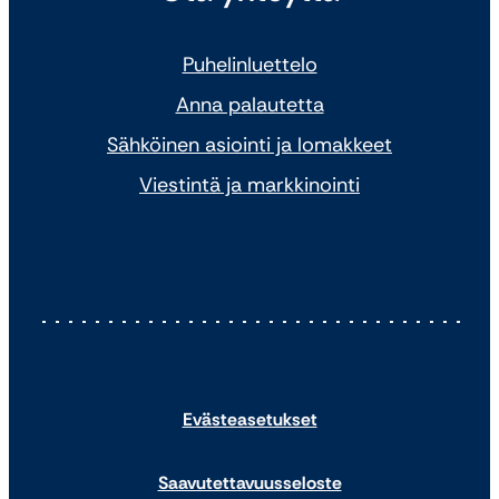
Puhelinluettelo
Anna palautetta
Sähköinen asiointi ja lomakkeet
Viestintä ja markkinointi
Evästeasetukset
Saavutettavuusseloste