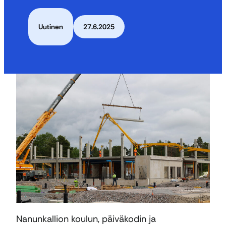
Uutinen
27.6.2025
Nanunkallion koulun, päiväkodin ja