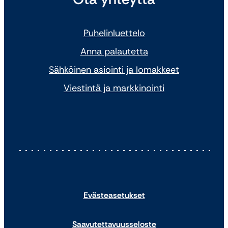
Puhelinluettelo
Anna palautetta
Sähköinen asiointi ja lomakkeet
Viestintä ja markkinointi
Evästeasetukset
Saavutettavuusseloste