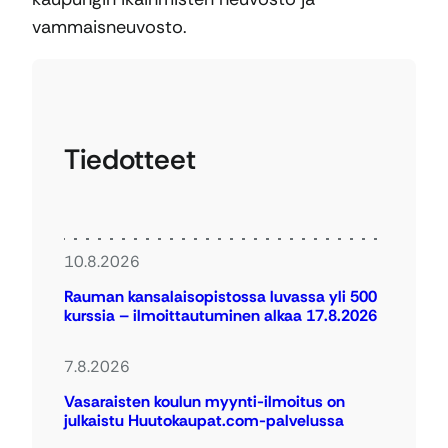
vammaisneuvosto.
Tiedotteet
10.8.2026
Rauman kansalaisopistossa luvassa yli 500
kurssia – ilmoittautuminen alkaa 17.8.2026
7.8.2026
Vasaraisten koulun myynti-ilmoitus on
julkaistu Huutokaupat.com-palvelussa