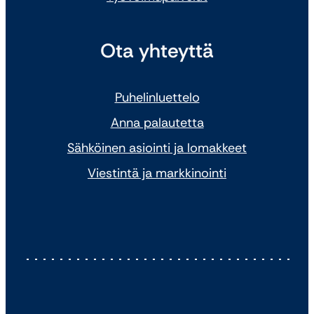
Ota yhteyttä
Puhelinluettelo
Anna palautetta
Sähköinen asiointi ja lomakkeet
Viestintä ja markkinointi