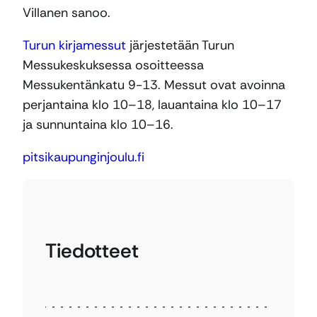
Villanen sanoo.
Turun kirjamessut
järjestetään Turun
Messukeskuksessa osoitteessa
Messukentänkatu 9-13. Messut ovat avoinna
perjantaina klo 10–18, lauantaina klo 10–17
ja sunnuntaina klo 10–16.
pitsikaupunginjoulu.fi
Tiedotteet