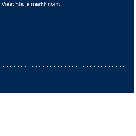
Viestintä ja markkinointi