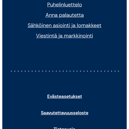
Puhelinluettelo
Anna palautetta
Sähköinen asiointi ja lomakkeet
Viestintä ja markkinointi
Evästeasetukset
Saavutettavuusseloste