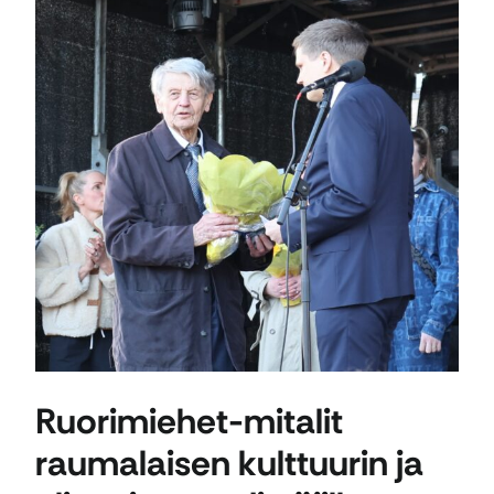
Ruorimiehet-mitalit
raumalaisen kulttuurin ja