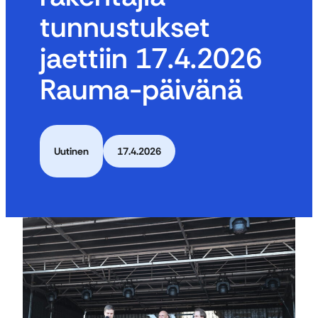
tunnustukset
jaettiin 17.4.2026
Rauma-päivänä
Uutinen
17.4.2026