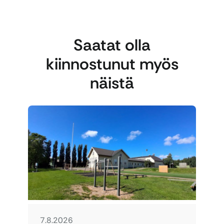
Saatat olla
kiinnostunut myös
näistä
7.8.2026