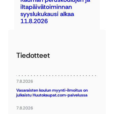
iltapäivätoiminnan
syyslukukausi alkaa
11.8.2026
Tiedotteet
7.8.2026
Vasaraisten koulun myynti-ilmoitus on
julkaistu Huutokaupat.com-palvelussa
7.8.2026