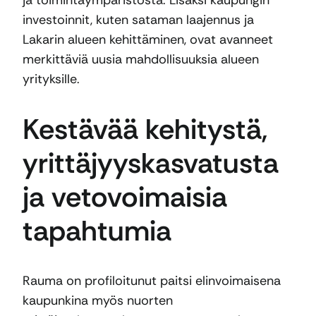
investoinnit, kuten sataman laajennus ja
Lakarin alueen kehittäminen, ovat avanneet
merkittäviä uusia mahdollisuuksia alueen
yrityksille.
Kestävää kehitystä,
yrittäjyyskasvatusta
ja vetovoimaisia
tapahtumia
Rauma on profiloitunut paitsi elinvoimaisena
kaupunkina myös nuorten