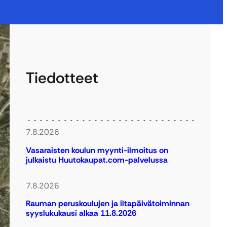
Tiedotteet
7.8.2026
Vasaraisten koulun myynti-ilmoitus on
julkaistu Huutokaupat.com-palvelussa
7.8.2026
Rauman peruskoulujen ja iltapäivätoiminnan
syyslukukausi alkaa 11.8.2026