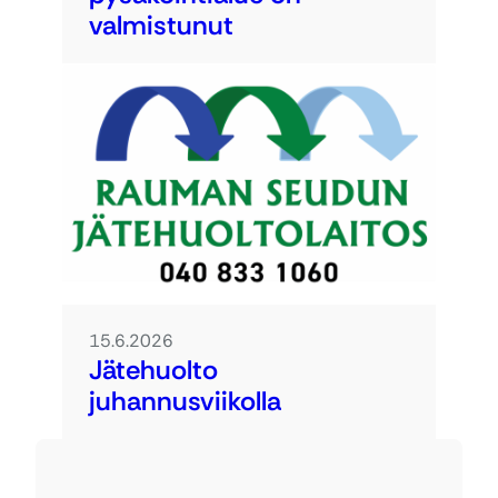
valmistunut
15.6.2026
Jätehuolto
juhannusviikolla