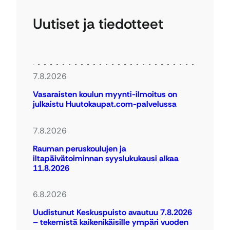
Uutiset ja tiedotteet
7.8.2026
Vasaraisten koulun myynti-ilmoitus on
julkaistu Huutokaupat.com-palvelussa
7.8.2026
Rauman peruskoulujen ja
iltapäivätoiminnan syyslukukausi alkaa
11.8.2026
6.8.2026
Uudistunut Keskuspuisto avautuu 7.8.2026
– tekemistä kaikenikäisille ympäri vuoden