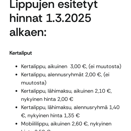
Lippujen esitetyt
hinnat 1.3.2025
alkaen:
Kertaliput
Kertalippu, aikuinen 3,00 €, (ei muutosta)
Kertalippu, alennusryhmät 2,00 €, (ei
muutosta)
Kertalippu, lähimaksu, aikuinen 2,10 €,
nykyinen hinta 2,00 €
Kertalippu, lähimaksu, alennusryhmä 1,40
€, nykyinen hinta 1,35 €
Mobiililippu, aikuinen 2,60 €, nykyinen