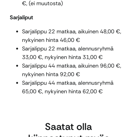
€, (ei muutosta)
Sarjaliput
Sarjalippu 22 matkaa, aikuinen 48,00 €,
nykyinen hinta 46,00 €
Sarjalippu 22 matkaa, alennusryhmä
33,00 €, nykyinen hinta 31,00 €
Sarjalippu 44 matkaa, aikuinen 96,00 €,
nykyinen hinta 92,00 €
Sarjalippu 44 matkaa, alennusryhmä
65,00 €, nykyinen hinta 62,00 €
Saatat olla