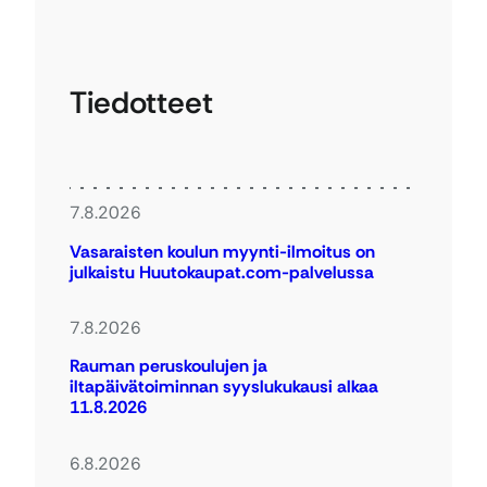
Tiedotteet
7.8.2026
Vasaraisten koulun myynti-ilmoitus on
julkaistu Huutokaupat.com-palvelussa
7.8.2026
Rauman peruskoulujen ja
iltapäivätoiminnan syyslukukausi alkaa
11.8.2026
6.8.2026