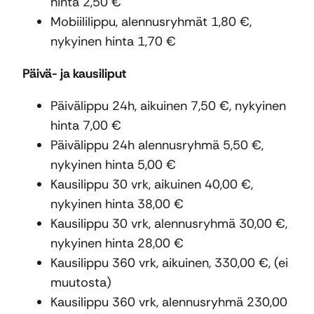
hinta 2,50 €
Mobiililippu, alennusryhmät 1,80 €,
nykyinen hinta 1,70 €
Päivä- ja kausiliput
Päivälippu 24h, aikuinen 7,50 €, nykyinen
hinta 7,00 €
Päivälippu 24h alennusryhmä 5,50 €,
nykyinen hinta 5,00 €
Kausilippu 30 vrk, aikuinen 40,00 €,
nykyinen hinta 38,00 €
Kausilippu 30 vrk, alennusryhmä 30,00 €,
nykyinen hinta 28,00 €
Kausilippu 360 vrk, aikuinen, 330,00 €, (ei
muutosta)
Kausilippu 360 vrk, alennusryhmä 230,00