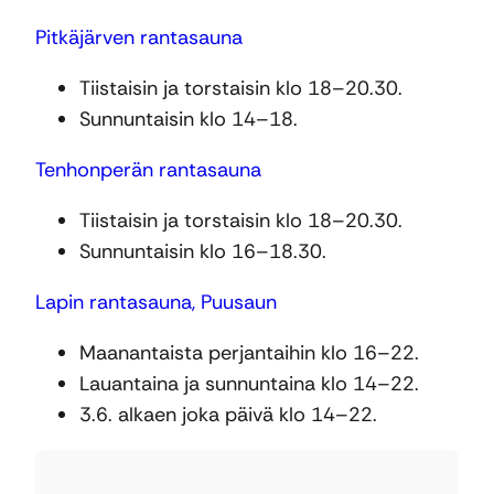
Pitkäjärven rantasauna
Tiistaisin ja torstaisin klo 18–20.30.
Sunnuntaisin klo 14–18.
Tenhonperän rantasauna
Tiistaisin ja torstaisin klo 18–20.30.
Sunnuntaisin klo 16–18.30.
Lapin rantasauna, Puusaun
Maanantaista perjantaihin klo 16–22.
Lauantaina ja sunnuntaina klo 14–22.
3.6. alkaen joka päivä klo 14–22.