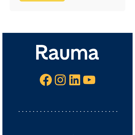
Facebook
Instagram
LinkedIn
YouTube