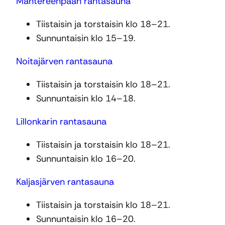
Mantereenpään rantasauna
Tiistaisin ja torstaisin klo 18–21.
Sunnuntaisin klo 15–19.
Noitajärven rantasauna
Tiistaisin ja torstaisin klo 18–21.
Sunnuntaisin klo 14–18.
Lillonkarin rantasauna
Tiistaisin ja torstaisin klo 18–21.
Sunnuntaisin klo 16–20.
Kaljasjärven rantasauna
Tiistaisin ja torstaisin klo 18–21.
Sunnuntaisin klo 16–20.