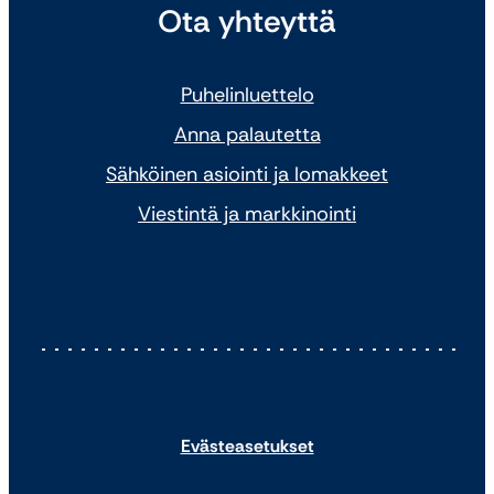
Ota yhteyttä
Puhelinluettelo
Anna palautetta
Sähköinen asiointi ja lomakkeet
Viestintä ja markkinointi
Evästeasetukset