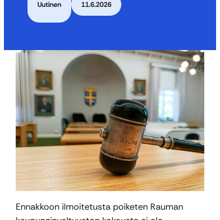
Uutinen
11.6.2026
Ennakkoon ilmoitetusta poiketen Rauman