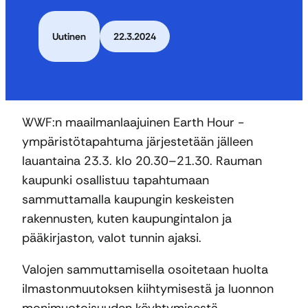
Uutinen
22.3.2024
WWF:n maailmanlaajuinen Earth Hour -
ympäristötapahtuma järjestetään jälleen
lauantaina 23.3. klo 20.30–21.30. Rauman
kaupunki osallistuu tapahtumaan
sammuttamalla kaupungin keskeisten
rakennusten, kuten kaupungintalon ja
pääkirjaston, valot tunnin ajaksi.
Valojen sammuttamisella osoitetaan huolta
ilmastonmuutoksen kiihtymisestä ja luonnon