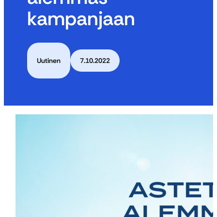
kampanjaan
Uutinen
7.10.2022