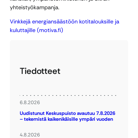
yhteistyökampanja.
Vinkkejä energiansäästöön kotitalouksille ja
kuluttajille (motiva.fi)
Tiedotteet
6.8.2026
Uudistunut Keskuspuisto avautuu 7.8.2026
– tekemistä kaikenikäisille ympäri vuoden
4.8.2026