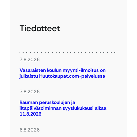
Tiedotteet
7.8.2026
Vasaraisten koulun myynti-ilmoitus on
julkaistu Huutokaupat.com-palvelussa
7.8.2026
Rauman peruskoulujen ja
iltapäivätoiminnan syyslukukausi alkaa
11.8.2026
6.8.2026