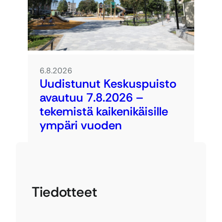
6.8.2026
Uudistunut Keskuspuisto
avautuu 7.8.2026 –
tekemistä kaikenikäisille
ympäri vuoden
Tiedotteet