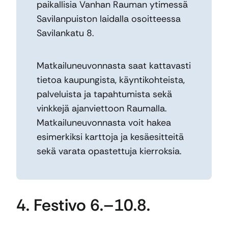
paikallisia Vanhan Rauman ytimessä
Savilanpuiston laidalla osoitteessa
Savilankatu 8.
Matkailuneuvonnasta saat kattavasti
tietoa kaupungista, käyntikohteista,
palveluista ja tapahtumista sekä
vinkkejä ajanviettoon Raumalla.
Matkailuneuvonnasta voit hakea
esimerkiksi karttoja ja kesäesitteitä
sekä varata opastettuja kierroksia.
4. Festivo 6.–10.8.