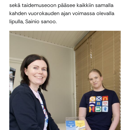
sekä taidemuseoon pääsee kaikkiin samalla
kahden vuorokauden ajan voimassa olevalla
lipulla, Sainio sanoo.