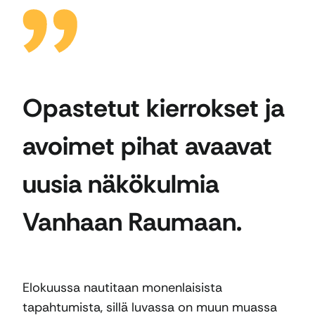
Opastetut kierrokset ja
avoimet pihat avaavat
uusia näkökulmia
Vanhaan Raumaan.
Elokuussa nautitaan monenlaisista
tapahtumista, sillä luvassa on muun muassa