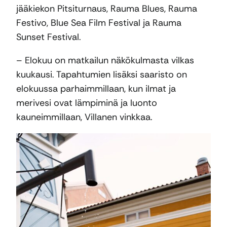
jääkiekon Pitsiturnaus, Rauma Blues, Rauma
Festivo, Blue Sea Film Festival ja Rauma
Sunset Festival.
– Elokuu on matkailun näkökulmasta vilkas
kuukausi. Tapahtumien lisäksi saaristo on
elokuussa parhaimmillaan, kun ilmat ja
merivesi ovat lämpiminä ja luonto
kauneimmillaan, Villanen vinkkaa.