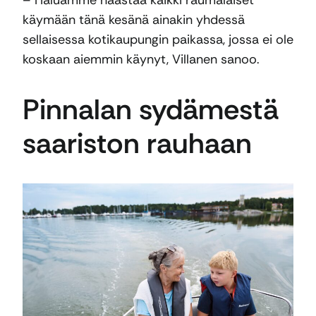
käymään tänä kesänä ainakin yhdessä
sellaisessa kotikaupungin paikassa, jossa ei ole
koskaan aiemmin käynyt, Villanen sanoo.
Pinnalan sydämestä
saariston rauhaan