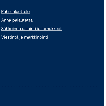
Puhelinluettelo
Anna palautetta
Sähköinen asiointi ja lomakkeet
Viestintä ja markkinointi