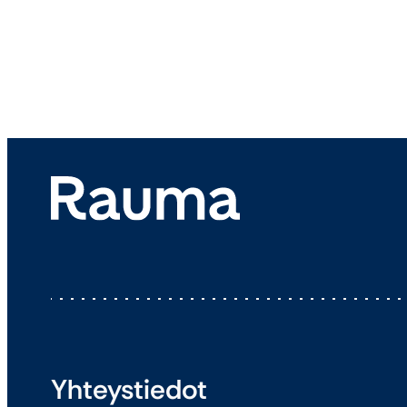
Yhteystiedot