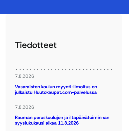
Tiedotteet
7.8.2026
Vasaraisten koulun myynti-ilmoitus on
julkaistu Huutokaupat.com-palvelussa
7.8.2026
Rauman peruskoulujen ja iltapäivätoiminnan
syyslukukausi alkaa 11.8.2026