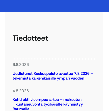
Tiedotteet
6.8.2026
Uudistunut Keskuspuisto avautuu 7.8.2026 –
tekemistä kaikenikäisille ympäri vuoden
4.8.2026
Kohti aktiivisempaa arkea – maksuton
liikuntaneuvonta työikäisille käynnistyy
Raumalla