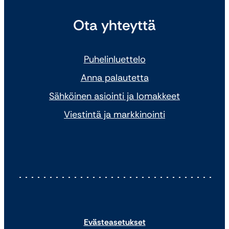
Ota yhteyttä
Puhelinluettelo
Anna palautetta
Sähköinen asiointi ja lomakkeet
Viestintä ja markkinointi
Evästeasetukset