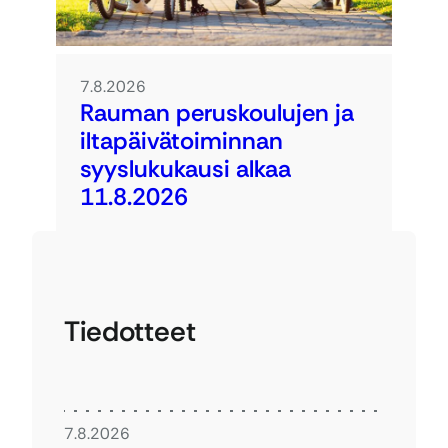
7.8.2026
Rauman peruskoulujen ja
iltapäivätoiminnan
syyslukukausi alkaa
11.8.2026
Tiedotteet
7.8.2026