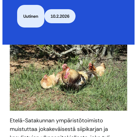
Uutinen
10.2.2026
Etelä-Satakunnan ympäristötoimisto
muistuttaa jokakeväisestä siipikarjan ja