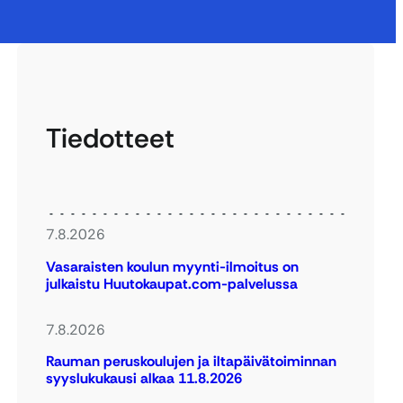
Tiedotteet
7.8.2026
Vasaraisten koulun myynti-ilmoitus on
julkaistu Huutokaupat.com-palvelussa
7.8.2026
Rauman peruskoulujen ja iltapäivätoiminnan
syyslukukausi alkaa 11.8.2026