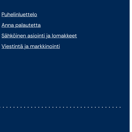
Puhelinluettelo
Anna palautetta
Sähköinen asiointi ja lomakkeet
Viestintä ja markkinointi