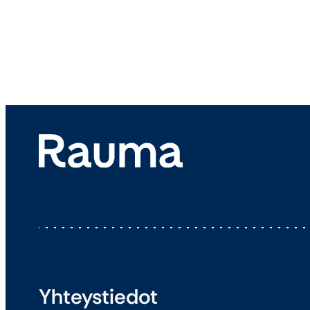
Yhteystiedot