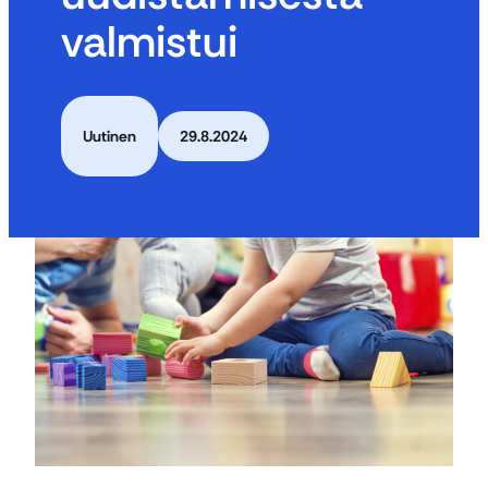
valmistui
Uutinen
29.8.2024