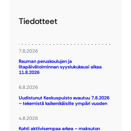
Tiedotteet
7.8.2026
Rauman peruskoulujen ja
iltapäivätoiminnan syyslukukausi alkaa
11.8.2026
6.8.2026
Uudistunut Keskuspuisto avautuu 7.8.2026
– tekemistä kaikenikäisille ympäri vuoden
4.8.2026
Kohti aktiivisempaa arkea – maksuton