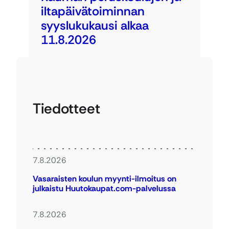
iltapäivätoiminnan
syyslukukausi alkaa
11.8.2026
Tiedotteet
7.8.2026
Vasaraisten koulun myynti-ilmoitus on
julkaistu Huutokaupat.com-palvelussa
7.8.2026