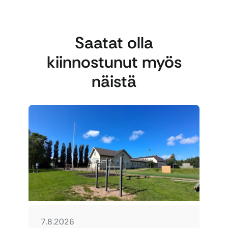
Saatat olla
kiinnostunut myös
näistä
7.8.2026