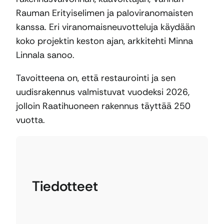
Rauman Erityiselimen ja paloviranomaisten
kanssa. Eri viranomaisneuvotteluja käydään
koko projektin keston ajan, arkkitehti Minna
Linnala sanoo.
Tavoitteena on, että restaurointi ja sen
uudisrakennus valmistuvat vuodeksi 2026,
jolloin Raatihuoneen rakennus täyttää 250
vuotta.
Tiedotteet