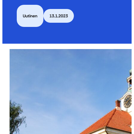
Uutinen
13.1.2023