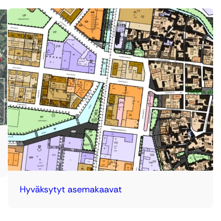
Hyväksytyt asemakaavat