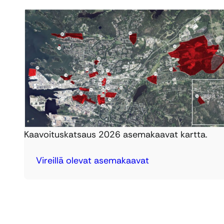
Kaavoituskatsaus 2026 asemakaavat kartta.
Vireillä olevat asemakaavat