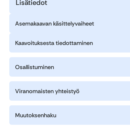
Lisätiedot
Asemakaavan käsittelyvaiheet
Kaavoituksesta tiedottaminen
Osallistuminen
Viranomaisten yhteistyö
Muutoksenhaku