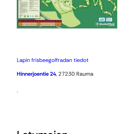
Lapin frisbeegolfradan tiedot
Hinnerjoentie 24
, 27230 Rauma
.