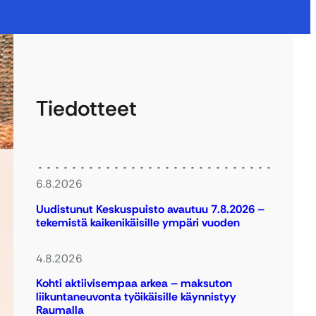
Tiedotteet
6.8.2026
Uudistunut Keskuspuisto avautuu 7.8.2026 –
tekemistä kaikenikäisille ympäri vuoden
4.8.2026
Kohti aktiivisempaa arkea – maksuton
liikuntaneuvonta työikäisille käynnistyy
Raumalla