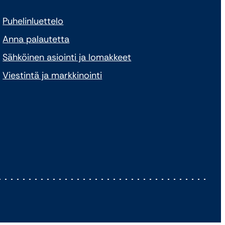
Puhelinluettelo
Anna palautetta
Sähköinen asiointi ja lomakkeet
Viestintä ja markkinointi